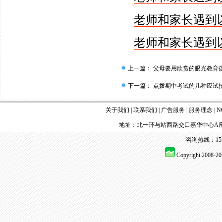
老师和家长遇到
老师和家长遇到
上一篇：
父母要用欣赏的眼光教育
下一篇：
点拨期中考试的几种应试技
关于我们
|
联系我们
|
广告服务
|
服务理念
|
N
地址：北一环与站西路交口嘉华中心A座
咨询热线：155 
Copyright 2008-