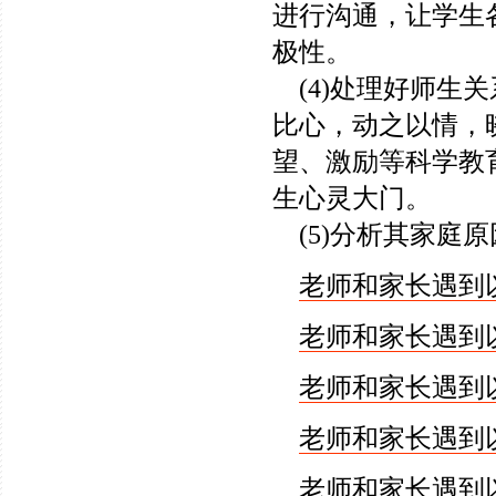
进行沟通，让学生
极性。
(4)处理好师生
比心，动之以情，
望、激励等科学教
生心灵大门。
(5)分析其家庭
老师和家长遇到
老师和家长遇到
老师和家长遇到
老师和家长遇到
老师和家长遇到