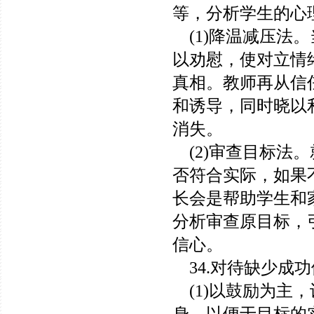
等，分析学生的心
(1)降温减压法
以劝慰，使对立情
真相。教师再从信
和诱导，同时晓以
消失。
(2)审查目标法
否符合实际，如果
长会是帮助学生和
分析审查原目标，
信心。
34.对待缺少成
(1)以鼓励为主