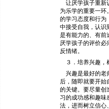
让厌学孩子重新认
为乐学的重要一环
的学习态度和行为
中接受自我，认识
是有能力的、有前
厌学孩子的评价必
反情绪。
３．培养兴趣，
兴趣是最好的老师
后，随即就要开始
的关键。要尽量创
习的成功感和趣味
法，进而树立信心