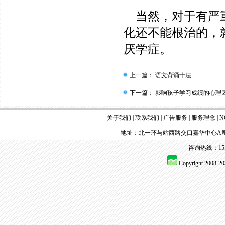
当然，对于有严重
化还不能根治的，
厌学症。
上一篇：
语文背诵十法
下一篇：
影响孩子学习成绩的心理
关于我们
|
联系我们
|
广告服务
|
服务理念
|
N
地址：北一环与站西路交口嘉华中心A座
咨询热线：155 
Copyright 2008-