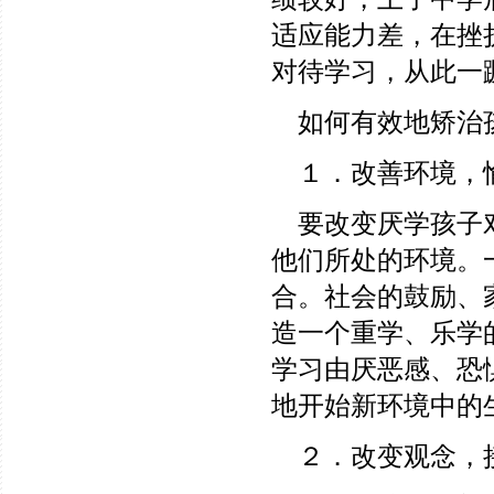
适应能力差，在挫
对待学习，从此一
如何有效地矫治
１．改善环境，
要改变厌学孩子对
他们所处的环境。
合。社会的鼓励、
造一个重学、乐学
学习由厌恶感、恐
地开始新环境中的
２．改变观念，