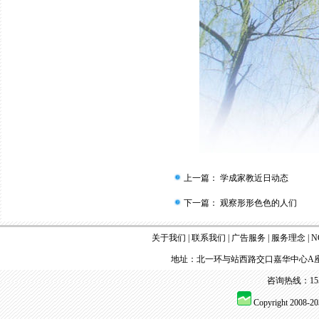
上一篇：
学成家教近日动态
下一篇：
观察形形色色的人们
关于我们
|
联系我们
|
广告服务
|
服务理念
|
N
地址：北一环与站西路交口嘉华中心A座
咨询热线：155 
Copyright 2008-