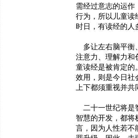
需经过意志的运作
行为，所以儿童读
时日，有读经的人
多让左右脑平衡、
注意力、理解力和
童读经是被肯定的
效用，则是今日社
上下都须重视并共
二十一世纪将是智
智慧的开发，都将
言，因为人性若不