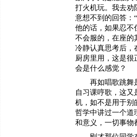
打火机玩。我去劝
意想不到的回答：
他的话，如果忍不
不会服的，在座的
冷静认真思考后，
厨房里用，这是很
会是什么感觉？
再如唱歌跳舞是
自习课哼歌，这又
机，如不是用于别
哲学中讲过一个道
和意义，一切事物
刚才那位同学在