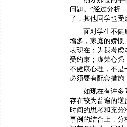
问题。”经过分析
了，其他同学也受
面对学生不健康
增多，家庭的娇惯
表现在：为我考虑
受约束；虚荣心强
不健康心理，不是
必须要有配套措施
如现在有许多同
存在较为普遍的逆
时间的思考和充分
事例的结合上，分