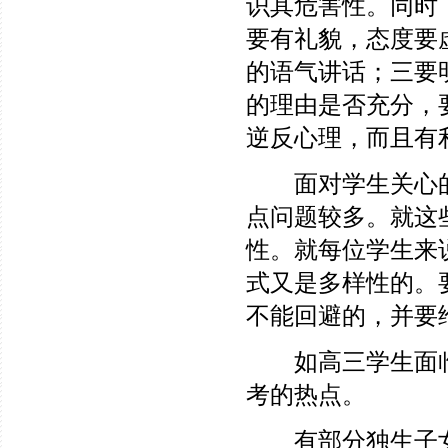
识其危害性。同时
要有礼貌，态度要
的语气讲话；三要
的理由是否充分，
逆反心理，而且有
面对学生关心的
点问题较多。就这
性。就每位学生来
式又是多样性的。
不能回避的，并要
如高三学生面临
考的热点。
有部分独生子女