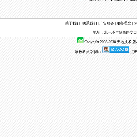
关于我们
|
联系我们
|
广告服务
|
服务理念
|
N
地址：北一环与站西路交口嘉
Copyright 2008-2030 天地技术 版权所
家教教员QQ群：
点