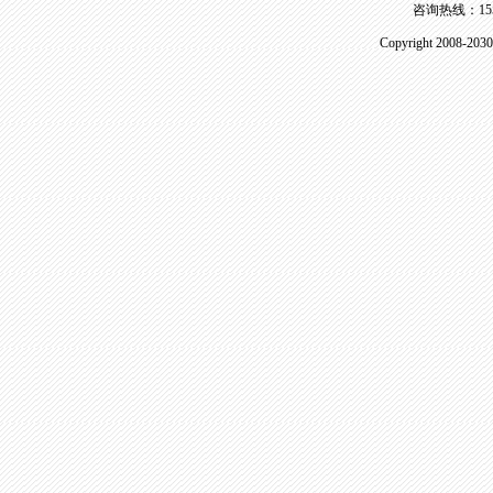
咨询热线：155 
Copyright 2008-20