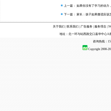
上一篇：
如果你没有了学习的动力
下一篇：
家长：孩子如果撒谎应该
关于我们
|
联系我们
|
广告服务
|
服务理念
|
N
地址：北一环与站西路交口嘉华中心A座
咨询热线：155 
Copyright 2008-