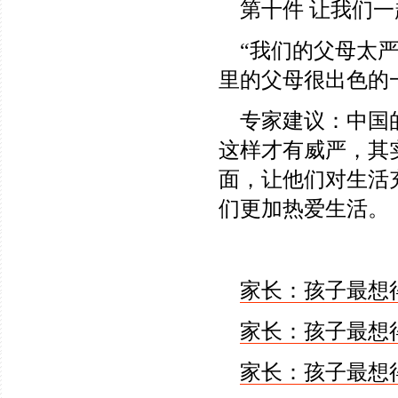
第十件 让我们一
“我们的父母太严
里的父母很出色的
专家建议：中国的
这样才有威严，其
面，让他们对生活
们更加热爱生活。
家长：孩子最想得
家长：孩子最想得
家长：孩子最想得