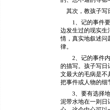
其次，教孩子写
1、记的事件要真
边发生过的现实生
情，真实地叙述问
律。
2、记的事件内容
的描写。孩子写日
文最大的毛病是不
把事件或人物的细
3、要有选择地记
泥带水地在一则日
心。这个中心可以