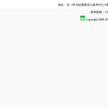
地址：北一环与站西路交口嘉华中心A座
咨询热线：155 
Copyright 2008-