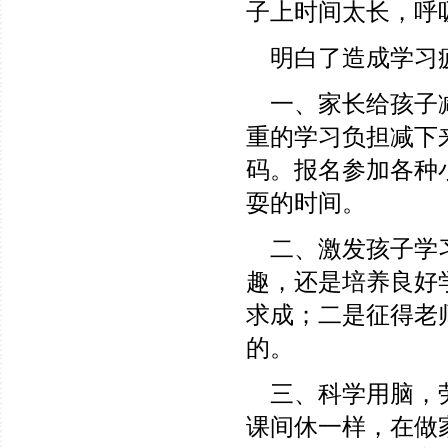
子上时间太长，呼
明白了造成学习疲
一、家长给孩子减
重的学习负担减下
码。报名参加各种
耍的时间。
二、激发孩子学习
趣，还是培养良好
求成；二是征得老
的。
三、科学用脑，劳
课间休一样，在做