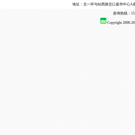
地址：北一环与站西路交口嘉华中心A座
咨询热线：155 
Copyright 2008-