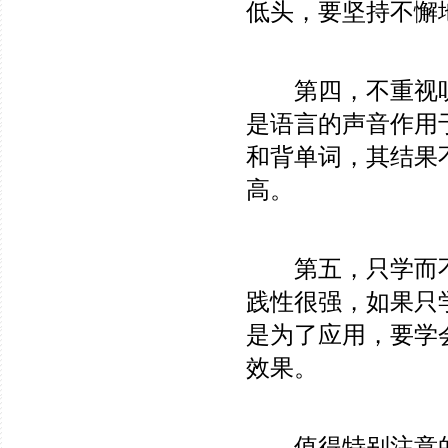
低头，要坚持不懈
第四，不重视听
是语言的声音作用
和背单词，其结果
高。
第五，只学而不“
践性很强，如果只
是为了应用，要学
效果。
值得特别注意的是