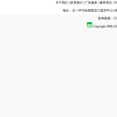
关于我们
|
联系我们
|
广告服务
|
服务理念
|
N
地址：北一环与站西路交口嘉华中心A座
咨询热线：155 
Copyright 2008-