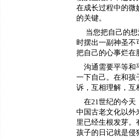
在成长过程中的微
的关键。
当您把自己的想法
时摆出一副神圣不
把自己的心事烂在
沟通需要平等和平
一下自己。在和孩
诉，互相理解，互
在21世纪的今天
中国古老文化以外
里已经生根发芽。
孩子的日记就是侵