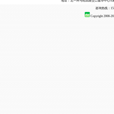
地址：北一环与站西路交口嘉华中心A座
咨询热线：155 
Copyright 2008-