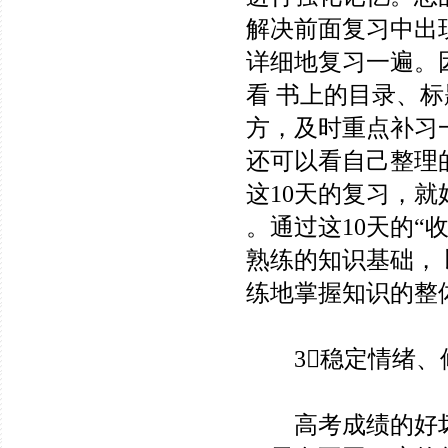
解决前面复习中出
详细地复习一遍。
看 书上的目录、
方，及时重点补习
还可以看自己整理
这10天的复习，
。通过这10天的“
熟练的知识基础，
练地掌握知识的整体
3稳定情绪、
高考成绩的好坏