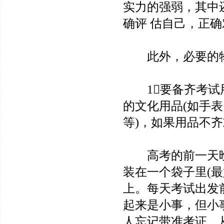
实力的强弱，其中
确评 估自己，正
此外，必要的物
1要备齐考试用
的文化用品(如手
等)，如果用品不
高考的前一天晚
装在一个袋子里(
上。每天考试出发
起来是小事，但小
人忘记带准考证，