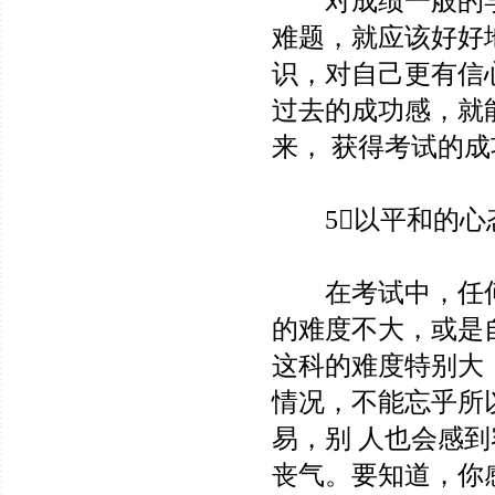
对成绩一般的学
难题，就应该好好
识，对自己更有信
过去的成功感，就
来， 获得考试的成
5以平和的心
在考试中，任何
的难度不大，或是
这科的难度特别大
情况，不能忘乎所
易，别 人也会感
丧气。要知道，你