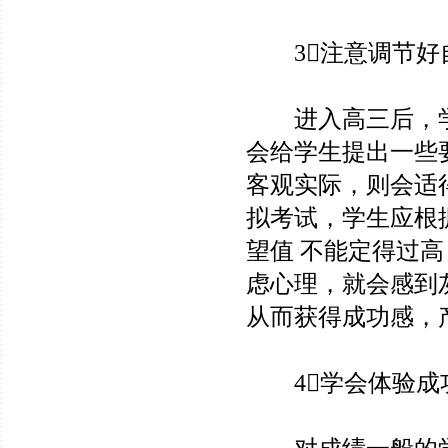
3注意调节好
进入高三后，学
会给学生提出一些
客观实际，则会适
拟考试，学生应根
望值 不能定得过
虑心理，就会感到
从而获得成功感，
4学会体验成