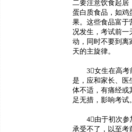
二要注意饮食起居
蛋白质食品，如鸡
果。这些食品富于
况发生，考试前一
动，同时不要到离
天的主旋律。
3女生在高考前
是，应和家长、医
体不适，有痛经或
足无措，影响考试
4由于初次参加
承受不了，以至考