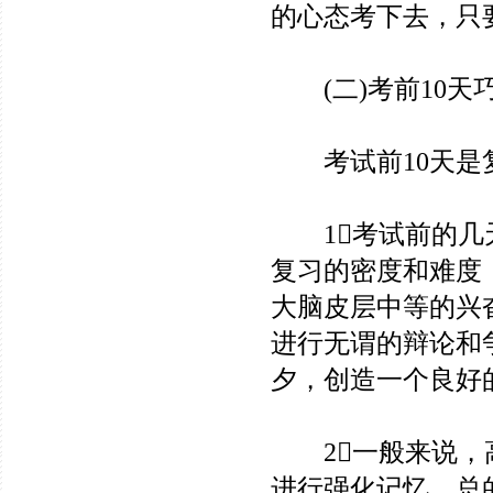
的心态考下去，只
(二)考前10天
考试前10天是复
1考试前的几天
复习的密度和难度
大脑皮层中等的兴奋
进行无谓的辩论和
夕，创造一个良好
2一般来说，高
进行强化记忆。总