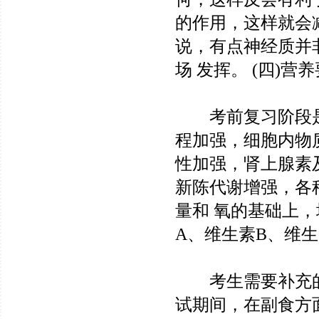
的作用，这样就会
说，有点神经质并
场 发挥。 (四)营
考前复习阶段是
程加强，细胞内物
性加强，肾上腺素
新陈代谢增强，各
量和 氧的基础上
A、维生素B、维生
考生需要补充的
试期间，在副食方