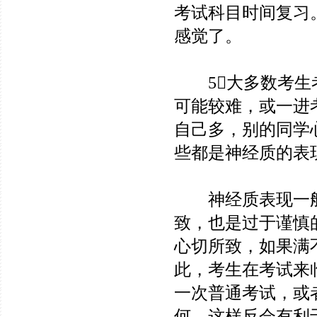
考试科目时间复习
感觉了。
5大多数考生考
可能较难，或一进
自己多，别的同学
些都是神经质的表
神经质表现一般
致，也是过于谨慎
心切所致，如果满
此，考生在考试来
一次普通考试，或
何，这样反会有利