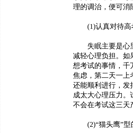
理的调治，便可消
(1)认真对待高
失眠主要是心里
减轻心理负担。如
想考试的事情，千
焦虑，第二天一上
还能顺利进行，发
成太大心理压力。
不会在考试这三天
(2)“猫头鹰”