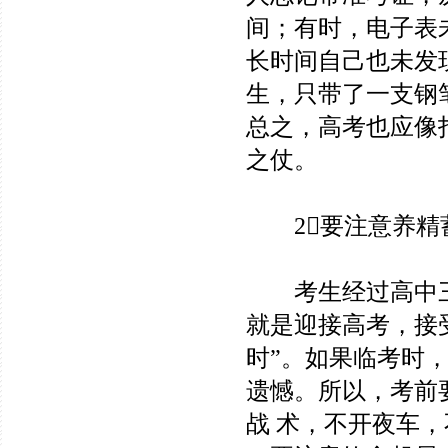
间；有时，电子表
长时间自己也未发
生，只带了一支钢
总之，高考也应像
之仗。
2要注意养精
考生经过高中三
就是迎接高考，接
时”。如果临考时
遗憾。所以，考前
战 术，不开夜车