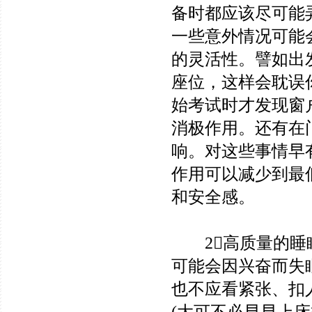
备时都应该尽可能
一些意外情况可能
的灵活性。譬如出
座位，这样会耽误
始考试时才发现窗
消极作用。还有在
响。对这些事情早
作用可以减少到最
和安全感。
2高质量的睡眠
可能会因兴奋而失
也不应看紧张、扣