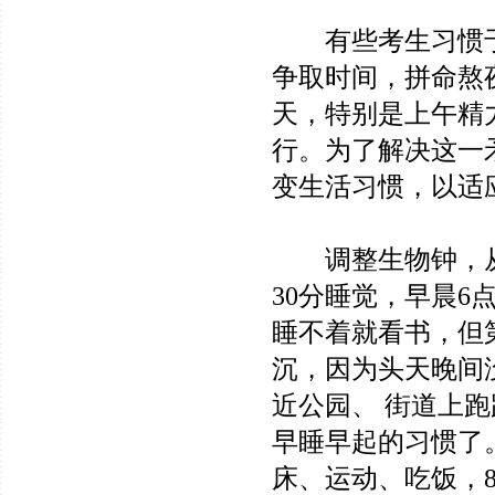
有些考生习惯于
争取时间，拼命熬
天，特别是上午精
行。为了解决这一
变生活习惯，以适
调整生物钟，从临
30分睡觉，早晨6
睡不着就看书，但
沉，因为头天晚间
近公园、 街道上
早睡早起的习惯了
床、运动、吃饭，