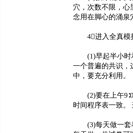
穴，次数不限，心
念用在脚心的涌泉
4进入全真模
(1)早起半小时
一个普遍的共识，
中，要充分利用。
(2)要在上午9∶
时间程序表一致。
(3)每天做一套