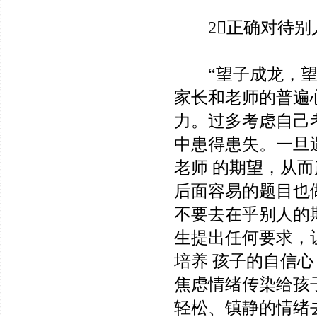
2正确对待别
“望子成龙，望女
家长和老师的普遍
力。过多考虑自己
中患得患失。一旦
老师 的期望，从
后面容易的题目也
不要去在乎别人的
生提出任何要求，
培养 孩子的自信
焦虑情绪传染给孩
轻松、镇静的情绪