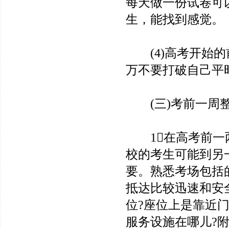
每天做一份试卷可
生，能找到感觉。
(4)高考开始的
万不要打破自己平
(三)考前一周
1在高考前一两
校的考生可能到另
要。熟悉考场包括
抵达比较迅速和安
位?座位上是靠近
服务设施在哪儿?