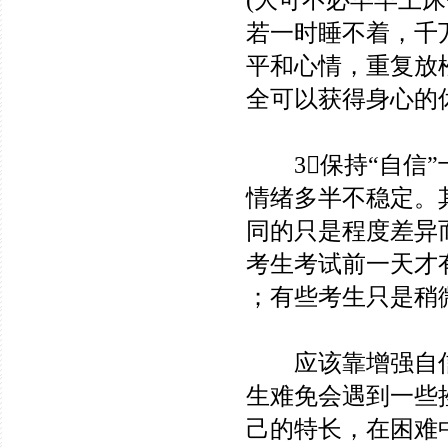
(大可不必早早上
若一时睡不着，千
平和心情，重复放
全可以获得身心的
3保持“自信”
情绪多半不稳定。
同的只是程度差异
考生考试前一天才
；有些考生只是稍
应该靠增强自信
生难免会遇到一些
己的特长，在困难