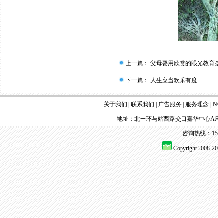
上一篇：
父母要用欣赏的眼光教育
下一篇：
人生应当欢乐有度
关于我们
|
联系我们
|
广告服务
|
服务理念
|
N
地址：北一环与站西路交口嘉华中心A座
咨询热线：155 
Copyright 2008-