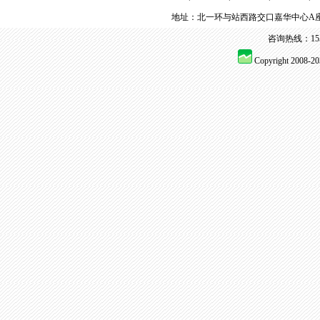
地址：北一环与站西路交口嘉华中心A座
咨询热线：155 
Copyright 2008-