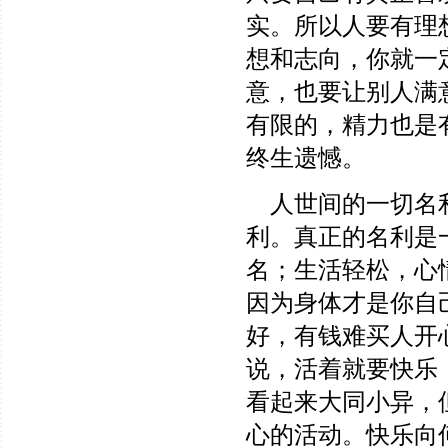
实。所以人要有理
想和志向，你就一
意，也要让别人满
有限的，精力也是
终生遗憾。
人世间的一切名利
利。真正的名利是
名；生活轻松，心
因为身体才是你自
好，有钱难买人开
说，活着就要快乐
看起来大同小异，
心的活动。快乐向