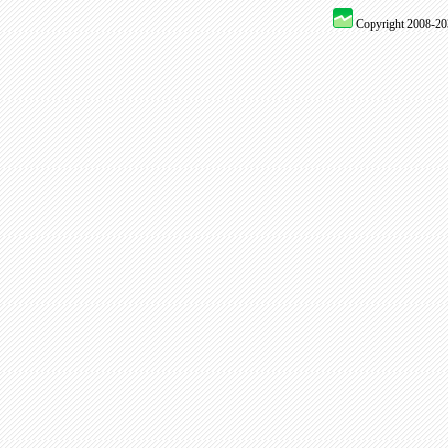
Copyright 2008-