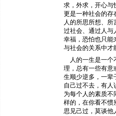
求，外求，开心与
更是一种社会的存
人的所思所想、所
过社会、通过人与
幸福，恐怕也只能
与社会的关系中才
人的一生是一个不
理，总有一些有意
生顺少逆多，一辈
自己过不去，有人
为每个人的素质不
样的，在你看不惯
思见己过，莫谈他