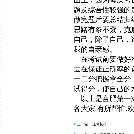
面上，因为每次考
题及综合性较强的
做完题后要总结归
思路有条不紊，克
自己，除了自己，
我的自豪感。
在考试前要做好准
去在保证正确率的
十二分把握拿全分
试得分，使自己的
以上是合肥第一家
各大家,有所帮忙.欢
上一篇：
速算技巧