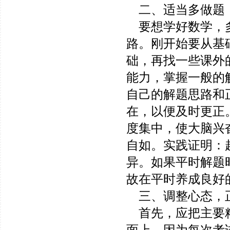
二、适当多做题
要想学好数学，多
路。刚开始要从基
础，再找一些课外
能力，掌握一般的
自己的解题思路和
在，以便及时更正
度集中，使大脑兴
自如。实践证明：
异。如果平时解题
故在平时养成良好
三、调整心态，
首先，应把主要精