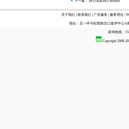
下一篇：
好心境是自己创造的
关于我们
|
联系我们
|
广告服务
|
服务理念
|
N
地址：北一环与站西路交口嘉华中心A座
咨询热线：155 
Copyright 2008-