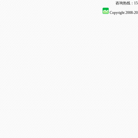
咨询热线：155 
Copyright 2008-