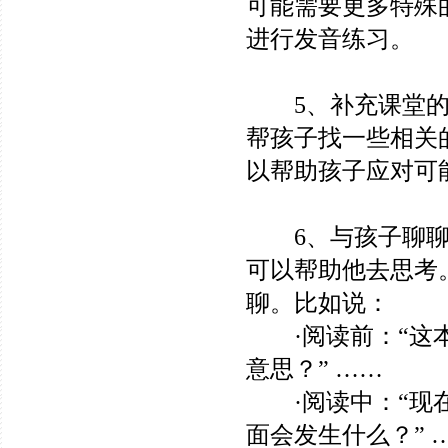
可能需要更多特殊
进行发音练习。
5、补充课堂的阅
帮孩子找一些相关
以帮助孩子应对可
6、与孩子聊聊正
可以帮助他去思考
聊。比如说：
·阅读前：“这本
意思？” ……
·阅读中：“现在
面会发生什么？” 