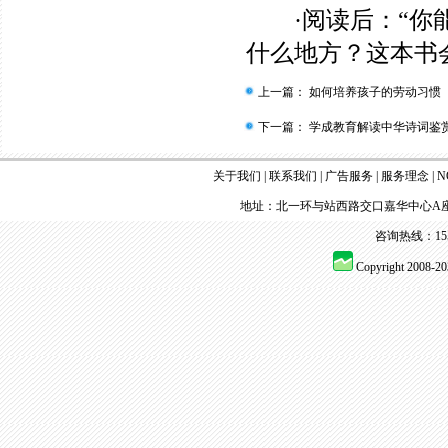
·阅读后：“你能
什么地方？这本书
上一篇：
如何培养孩子的劳动习惯
下一篇：
学成教育解读中华诗词鉴赏
关于我们
|
联系我们
|
广告服务
|
服务理念
|
N
地址：北一环与站西路交口嘉华中心A座
咨询热线：155 
Copyright 2008-