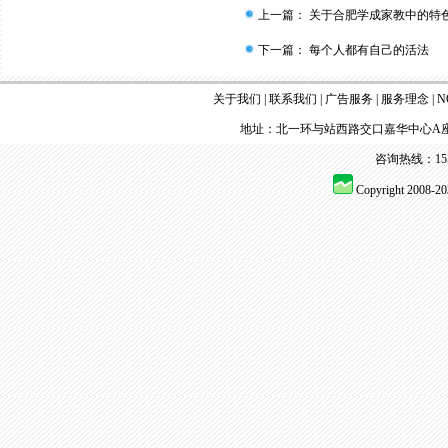
上一篇：
关于合肥学成家教中的特
下一篇：
每个人都有自己的活法
关于我们
|
联系我们
|
广告服务
|
服务理念
|
N
地址：北一环与站西路交口嘉华中心A座
咨询热线：155 
Copyright 2008-