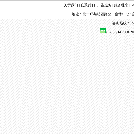
关于我们
|
联系我们
|
广告服务
|
服务理念
|
N
地址：北一环与站西路交口嘉华中心A座
咨询热线：155 
Copyright 2008-